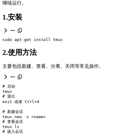
继续运行。
1.安装
sudo apt-get install tmux
2.使用方法
主要包括新建、查看、分离、关闭等常见操作。
# 启动
# 退出
exit
# 新建会话
# 查看会话
# 接入会话 